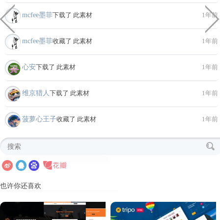
mcfee墨菲
下载了 此素材
1年前
mcfee墨菲
收藏了 此素材
1年前
心安
下载了 此素材
1年前
维京猎人
下载了 此素材
1年前
菠萝心王子
收藏了 此素材
1年前
也许你还喜欢